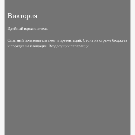
Виктория
Идейный вдохновитель
Опытный пользователь смет и презентаций. Стоит на страже бюджета
и порядка на площадке. Вездесущий папарацци.