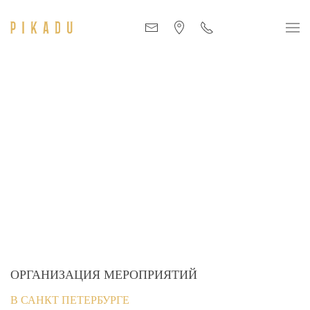
ОРГАНИЗАЦИЯ МЕРОПРИЯТИЙ
В САНКТ ПЕТЕРБУРГЕ