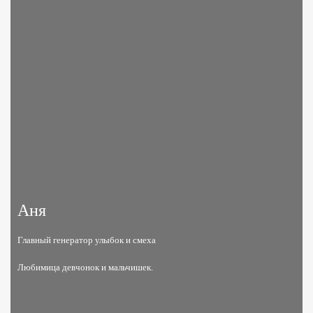
Аня
Главный генератор улыбок и смеха
Любимица девчонок и мальчишек.