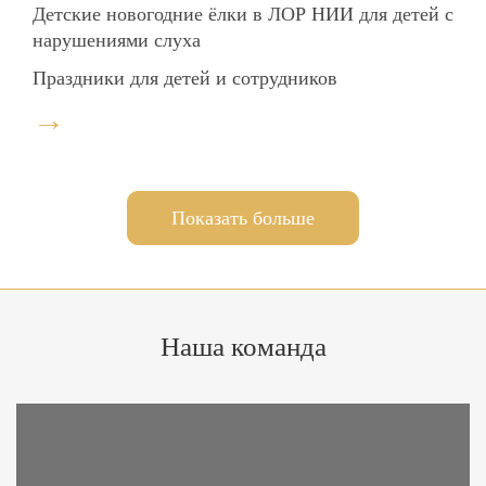
Детские новогодние ёлки в ЛОР НИИ для детей с
нарушениями слуха
Праздники для детей и сотрудников
→
Показать больше
Наша
команда