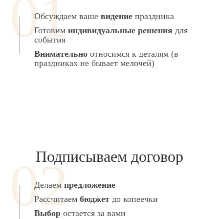
Обсуждаем ваше
видение
праздника
Готовим
индивидуальные решения
для
события
Внимательно
относимся к деталям (в
праздниках не бывает мелочей)
Подписываем договор
Делаем
предложение
Рассчитаем
бюджет
до копеечки
Выбор
остается за вами