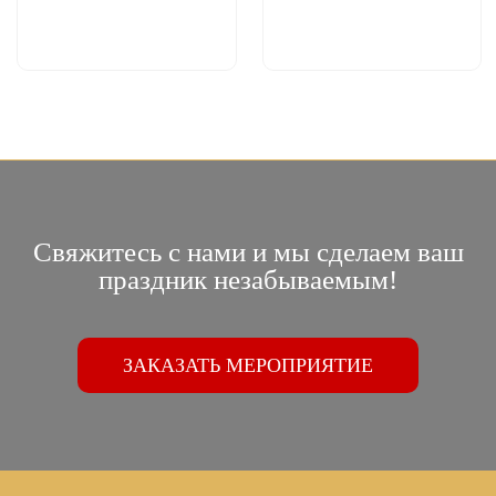
Свяжитесь с нами и мы сделаем ваш
праздник незабываемым!
ЗАКАЗАТЬ МЕРОПРИЯТИЕ