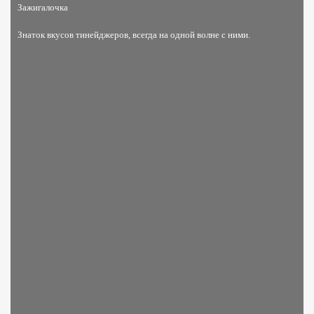
Зажигалочка
Знаток вкусов тинейджеров, всегда на одной волне с ними.