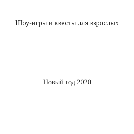
Шоу-игры и квесты для взрослых
Новый год 2020