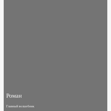
Роман
Главный волшебник