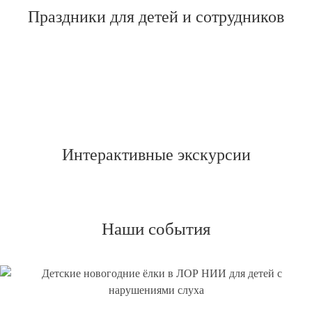
Праздники для детей и сотрудников
Интерактивные экскурсии
Наши
события