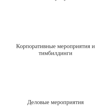
Корпоративные мероприятия и
тимбилдинги
Деловые мероприятия