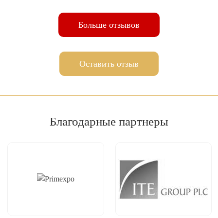
Больше отзывов
Оставить отзыв
Благодарные
партнеры