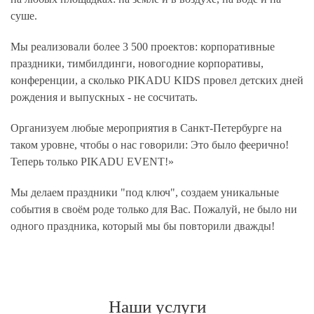
суше.
Мы реализовали более 3 500 проектов: корпоративные
праздники, тимбилдинги, новогодние корпоративы,
конференции, а сколько PIKADU KIDS провел детских дней
рождения и выпускных - не сосчитать.
Организуем любые мероприятия в Санкт-Петербурге на
таком уровне, чтобы о нас говорили: Это было феерично!
Теперь только PIKADU EVENT!»
Мы делаем праздники "под ключ", создаем уникальные
события в своём роде только для Вас. Пожалуй, не было ни
одного праздника, который мы бы повторили дважды!
Наши
услуги