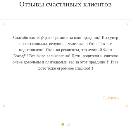
Отзывы счастливых
клиентов
Спасибо вам ещё раз огромное за наш праздник! Вы супер
профессионалы, ведущие - чудесные ребята. Так все
подготовлено! Столько реквизита, это лучший Форт
Боярд!!! Все было великолепно! Дети, родители и учителя
очень довольны и благодарили вас за этот праздник!!! И за
фото тоже огромное спасибо!!!
Е. Окунь