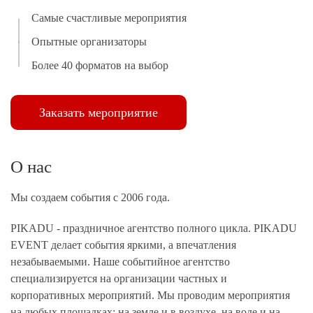
Самые счастливые мероприятия
Опытные организаторы
Более 40 форматов на выбор
Заказать мероприятие
О нас
Мы создаем события с 2006 года.
PIKADU - праздничное агентство полного цикла. PIKADU
EVENT делает события яркими, а впечатления
незабываемыми. Наше событийное агентство
специализируется на организации частных и
корпоративных мероприятий. Мы проводим мероприятия
на любых площадках: на земле и в воздухе, на воде и на