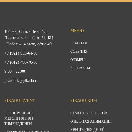
МЕНЮ
194044, Санкт-Петербург,
Пироговская наб, д. 21, БЦ
ГЛАВНАЯ
«Нобель», 4 этаж, офис 40
СОБЫТИЯ
+7 (921) 953-64-97
ОТЗЫВЫ
+7 (812) 490-70-87
КОНТАКТЫ
9:00 - 22:00
prazdnik@pikadu.ru
PIKADU EVENT
PIKADU KIDS
КОРПОРАТИВНЫЕ
СЕМЕЙНЫЕ СОБЫТИЯ
МЕРОПРИЯТИЯ И
ОТЕЛЬНАЯ АНИМАЦИЯ
ТИМБИЛДИНГИ
КВЕСТЫ ДЛЯ ДЕТЕЙ