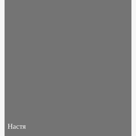
Настя