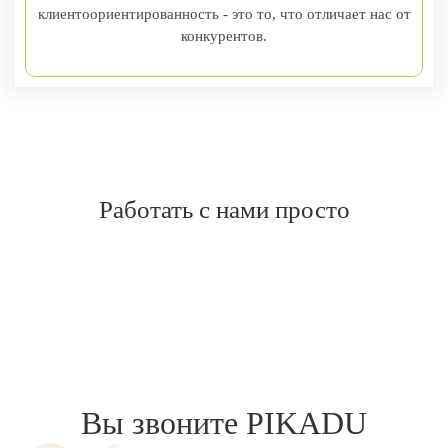
клиентоориентированность - это то, что отличает нас от
конкурентов.
Работать с нами
просто
Вы звоните PIKADU